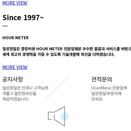
MORE VIEW
Since 1997~
HOUR METER
일성정밀은 중장비용 HOUR METER 전문업체로 우수한 품질과 서비스를 바탕
세계 최고의 경쟁력을 가질 수 있도록 기술개발에 최선을 다하겠습니다.
MORE VIEW