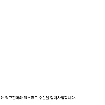
 본 업체는 모든 광고전화와 팩스광고 수신을 절대사절합니다.