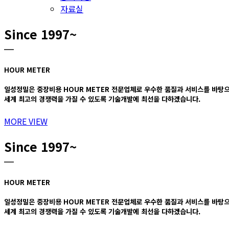
자료실
Since 1997~
HOUR METER
일성정밀은 중장비용 HOUR METER 전문업체로 우수한 품질과 서비스를 바탕
세계 최고의 경쟁력을 가질 수 있도록 기술개발에 최선을 다하겠습니다.
MORE VIEW
Since 1997~
HOUR METER
일성정밀은 중장비용 HOUR METER 전문업체로 우수한 품질과 서비스를 바탕
세계 최고의 경쟁력을 가질 수 있도록 기술개발에 최선을 다하겠습니다.