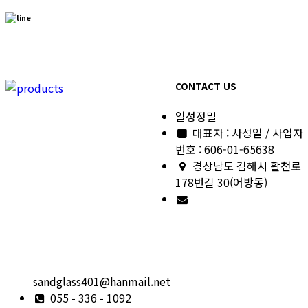
CONTACT US
일성정밀
대표자 : 사성일 / 사업자
번호 : 606-01-65638
경상남도 김해시 활천로
178번길 30(어방동)
sandglass401@hanmail.net
055 - 336 - 1092