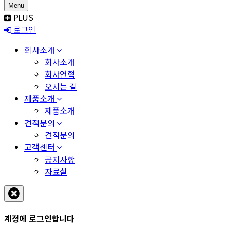
Menu
PLUS
로그인
회사소개
회사소개
회사연혁
오시는 길
제품소개
제품소개
견적문의
견적문의
고객센터
공지사항
자료실
계정에 로그인합니다