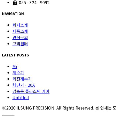
055 - 324 - 9092
NAVIGATION
회사소개
제품소개
견적문의
고객센터
LATEST POSTS
Mr
계수기
회전계수기
차단기 - 20A
감속용 플라스틱 기어
Untitled
ⓒ2020 ILSUNG PRECISION. All Rights Reserved.