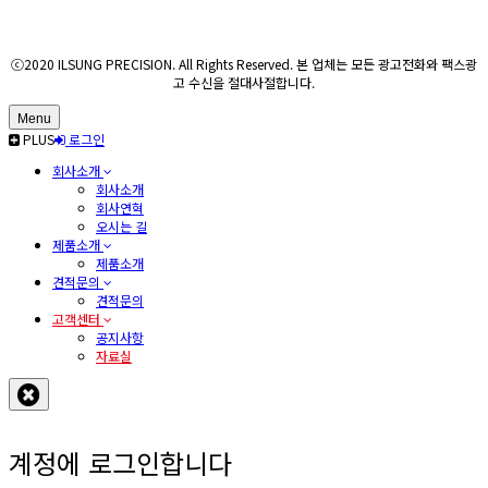
ⓒ2020 ILSUNG PRECISION. All Rights Reserved. 본 업체는 모든 광고전화와 팩스광
고 수신을 절대사절합니다.
Menu
PLUS
로그인
회사소개
회사소개
회사연혁
오시는 길
제품소개
제품소개
견적문의
견적문의
고객센터
공지사항
자료실
계정에 로그인합니다